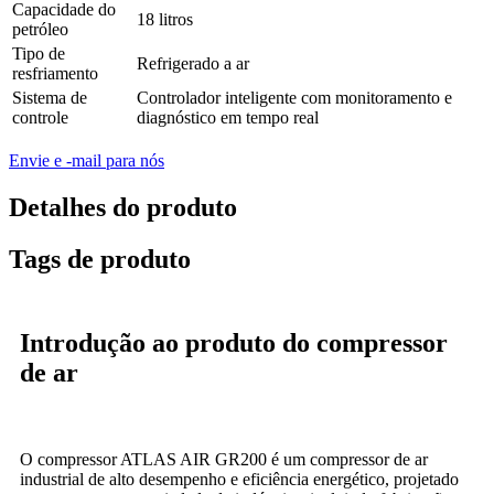
Capacidade do
18 litros
petróleo
Tipo de
Refrigerado a ar
resfriamento
Sistema de
Controlador inteligente com monitoramento e
controle
diagnóstico em tempo real
Envie e -mail para nós
Detalhes do produto
Tags de produto
Introdução ao produto do compressor
de ar
O compressor ATLAS AIR GR200 é um compressor de ar
industrial de alto desempenho e eficiência energético, projetado