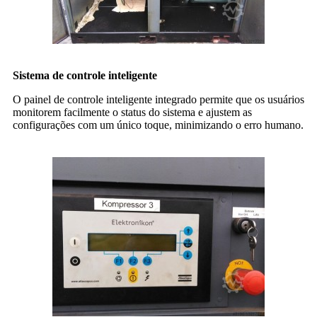
Sistema de controle inteligente
O painel de controle inteligente integrado permite que os usuários
monitorem facilmente o status do sistema e ajustem as
configurações com um único toque, minimizando o erro humano.