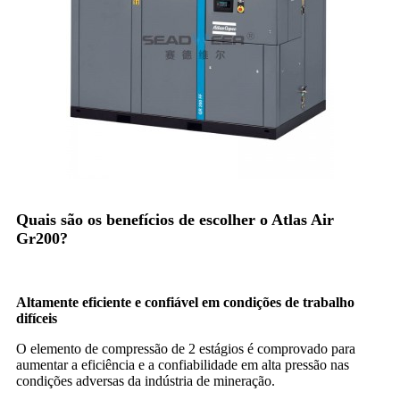
Quais são os benefícios de escolher o Atlas Air
Gr200?
Altamente eficiente e confiável em condições de trabalho
difíceis
O elemento de compressão de 2 estágios é comprovado para
aumentar a eficiência e a confiabilidade em alta pressão nas
condições adversas da indústria de mineração.