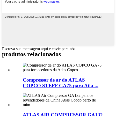
Escreva sua mensagem aqui e envie para nós
produtos relacionados
Compressor de ar do ATLAS
COPCO STEFF GA75 para Atla ...
ATLAS AIR COMPRESSOR GA132