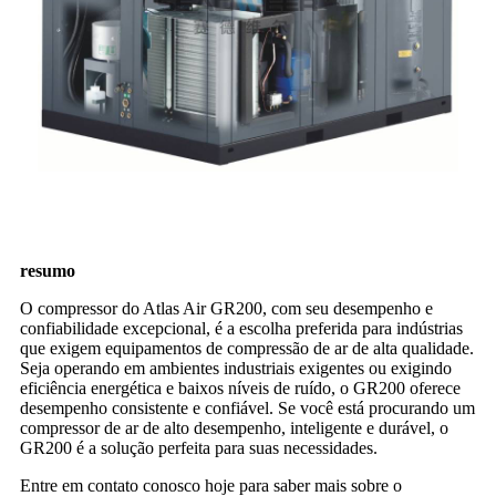
resumo
O compressor do Atlas Air GR200, com seu desempenho e
confiabilidade excepcional, é a escolha preferida para indústrias
que exigem equipamentos de compressão de ar de alta qualidade.
Seja operando em ambientes industriais exigentes ou exigindo
eficiência energética e baixos níveis de ruído, o GR200 oferece
desempenho consistente e confiável. Se você está procurando um
compressor de ar de alto desempenho, inteligente e durável, o
GR200 é a solução perfeita para suas necessidades.
Entre em contato conosco hoje para saber mais sobre o