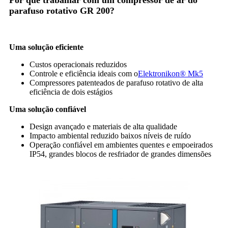
Por que trabalhar com um compressor de ar do
parafuso rotativo GR 200?
Uma solução eficiente
Custos operacionais reduzidos
Controle e eficiência ideais com o
Elektronikon® Mk5
Compressores patenteados de parafuso rotativo de alta
eficiência de dois estágios
Uma solução confiável
Design avançado e materiais de alta qualidade
Impacto ambiental reduzido baixos níveis de ruído
Operação confiável em ambientes quentes e empoeirados
IP54, grandes blocos de resfriador de grandes dimensões