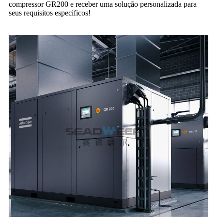
compressor GR200 e receber uma solução personalizada para
seus requisitos específicos!