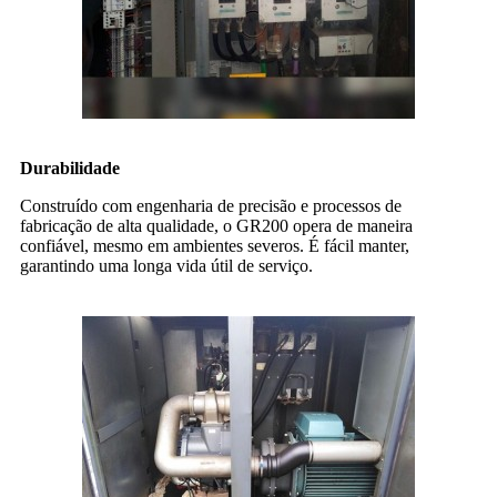
Durabilidade
Construído com engenharia de precisão e processos de
fabricação de alta qualidade, o GR200 opera de maneira
confiável, mesmo em ambientes severos. É fácil manter,
garantindo uma longa vida útil de serviço.