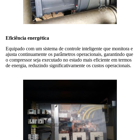
Eficiência energética
Equipado com um sistema de controle inteligente que monitora e
ajusta continuamente os parâmetros operacionais, garantindo que
o compressor seja executado no estado mais eficiente em termos
de energia, reduzindo significativamente os custos operacionais.