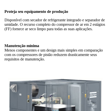
Proteja seu equipamento de produção
Disponível com secador de refrigerante integrado e separador de
umidade. O recurso completo do compressor de ar em 2 estágios
(FF) fornece ar seco limpo para todas as suas aplicações.
Manutenção mínima
Menos componentes e um design mais simples em comparação
com os compressores de pistão reduzem drasticamente seus
requisitos de manutenção.