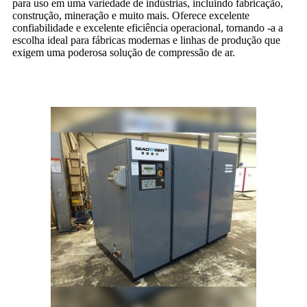
para uso em uma variedade de indústrias, incluindo fabricação,
construção, mineração e muito mais. Oferece excelente
confiabilidade e excelente eficiência operacional, tornando -a a
escolha ideal para fábricas modernas e linhas de produção que
exigem uma poderosa solução de compressão de ar.