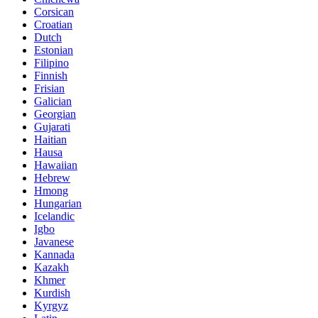
Corsican
Croatian
Dutch
Estonian
Filipino
Finnish
Frisian
Galician
Georgian
Gujarati
Haitian
Hausa
Hawaiian
Hebrew
Hmong
Hungarian
Icelandic
Igbo
Javanese
Kannada
Kazakh
Khmer
Kurdish
Kyrgyz