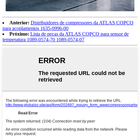
Anterior:
Distribuidores de compressores da ATLAS COPCO
para acoplamentos 1635-0996-00
Próximo:
Lista de peças da ATLAS COPCO para sensor de
temperatura 1089-0574-70 1089-0574-07