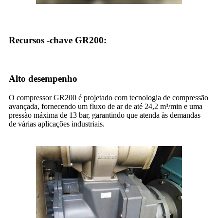
Recursos -chave GR200:
Alto desempenho
O compressor GR200 é projetado com tecnologia de compressão
avançada, fornecendo um fluxo de ar de até 24,2 m³/min e uma
pressão máxima de 13 bar, garantindo que atenda às demandas
de várias aplicações industriais.