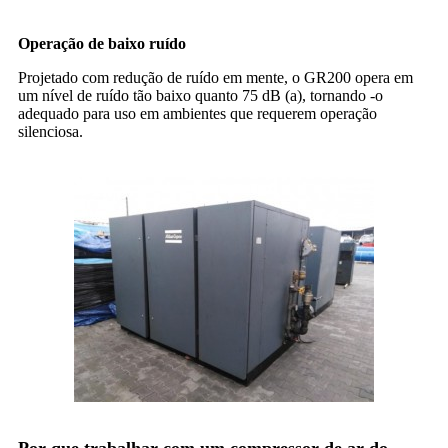
Operação de baixo ruído
Projetado com redução de ruído em mente, o GR200 opera em
um nível de ruído tão baixo quanto 75 dB (a), tornando -o
adequado para uso em ambientes que requerem operação
silenciosa.